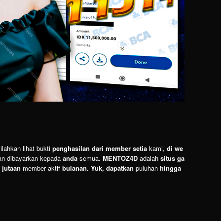
ilahkan
lihat
bukti
penghasilan
dari
member
setia
kami,
di
we
an
dibayarkan
kepada
anda
semua.
MENTOZ4D
adalah
situs
ga
jutaan
member
aktif
bulanan.
Yuk,
dapatkan
puluhan
hingga