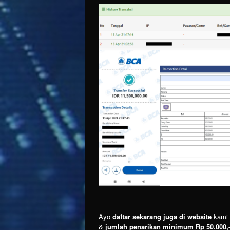
Ayo
daftar
sekarang
juga
di
website
kami
&
jumlah
penarikan
minimum
Rp
50.000,