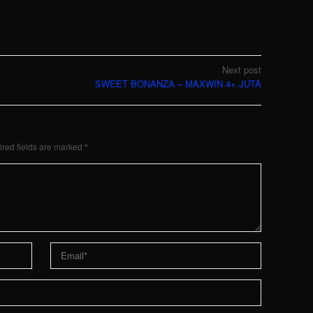
Next post
SWEET BONANZA – MAXWIN 4+ JUTA
red fields are marked
*