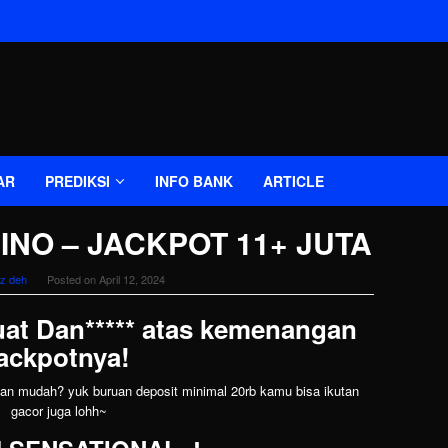
AR
PREDIKSI
INFO BANK
ARTICLE
INO – JACKPOT 11+ JUTA
z deh
Posted on
April 12, 2024
at Dan*****
atas kemenangan
jackpotnya!
gan mudah? yuk buruan deposit minimal 20rb kamu bisa ikutan
gacor juga lohh~