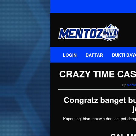
Skip
to
content
LOGIN
DAFTAR
BUKTI BAY
CRAZY TIME CAS
By
mento
Congratz banget bu
Kapan lagi bisa maxwin dan jackpot den