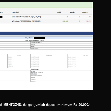
di
MENTOZ4D
,
dengan
jumlah
deposit
minimum
Rp
20.000,-
-