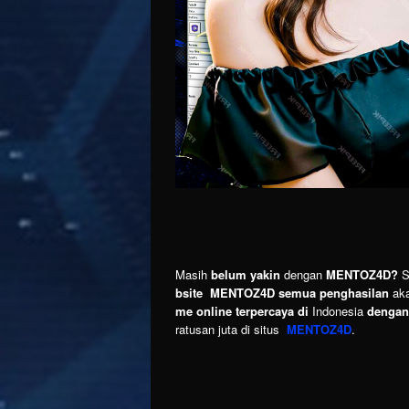
Masih
belum
yakin
dengan
MENTOZ4D
?
S
bsite
MENTOZ4D
semua
penghasilan
ak
me
online
terpercaya
di
Indonesia
dengan
ratusan
juta
di
situs
MENTOZ4D
.