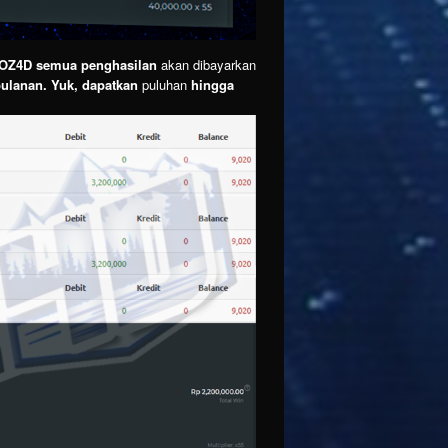
OZ4D
semua
penghasilan
akan
dibayarkan
ulanan.
Yuk,
dapatkan
puluhan
hingga