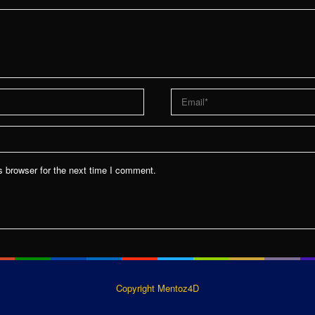
s browser for the next time I comment.
Copyright Mentoz4D