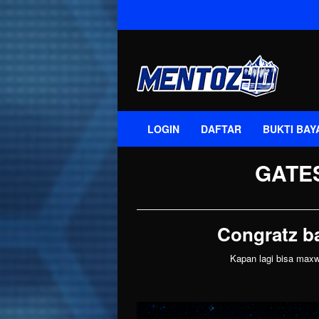
Skip
to
content
LOGIN
DAFTAR
BUKTI BAY
GATES
Congratz b
Kapan lagi bisa maxw