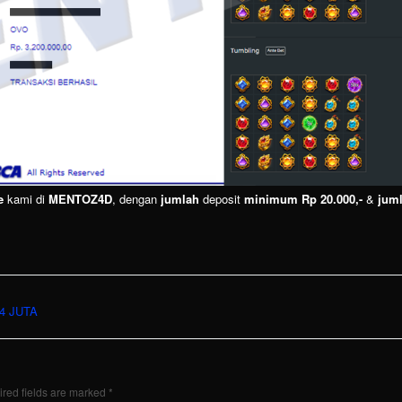
e
kami
di
MENTOZ4D
,
dengan
jumlah
deposit
minimum
Rp
20.000,-
&
jum
4 JUTA
red fields are marked
*