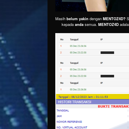
Masih
belum
yakin
dengan
MENTOZ4D
?
S
kepada
anda
semua.
MENTOZ4D
adala