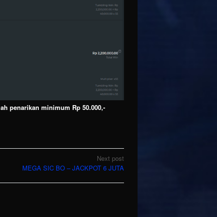
lah
penarikan
minimum
Rp
50.000,-
Next post
MEGA SIC BO – JACKPOT 6 JUTA