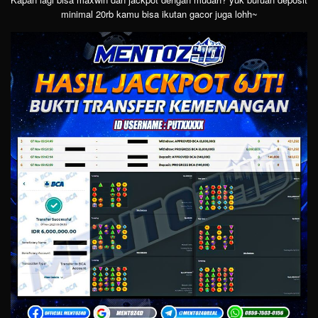
minimal 20rb kamu bisa ikutan gacor juga lohh~