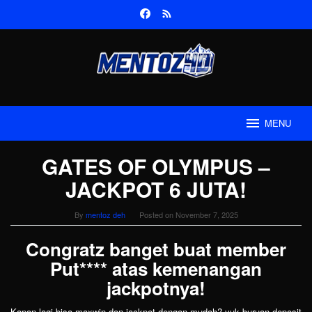
Skip
to
content
MENU
GATES OF OLYMPUS –
JACKPOT 6 JUTA!
By
mentoz deh
Posted on
November 7, 2025
Congratz banget buat member
Put
****
atas kemenangan
jackpotnya!
Kapan lagi bisa maxwin dan jackpot dengan mudah? yuk buruan deposit