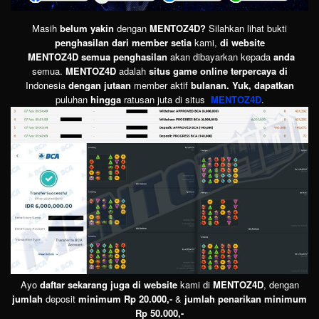
Masih
belum
yakin
dengan
MENTOZ4D
?
Silahkan
lihat
bukti
penghasilan
dari
member
setia
kami,
di
website
MENTOZ4D
semua
penghasilan
akan
dibayarkan
kepada
anda
semua.
MENTOZ4D
adalah
situs
game
online
terpercaya
di
Indonesia
dengan
jutaan
member
aktif
bulanan.
Yuk,
dapatkan
puluhan
hingga
ratusan
juta
di
situs
MENTOZ4D
.
Ayo
daftar
sekarang
juga
di
website
kami
di
MENTOZ4D
,
dengan
jumlah
deposit
minimum
Rp
20.000,-
&
jumlah
penarikan
minimum
Rp
50.000,-