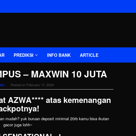
AR
PREDIKSI
INFO BANK
ARTICLE
PUS – MAXWIN 10 JUTA
deh
Posted on
February 17, 2024
at AZWA****
atas kemenangan
jackpotnya!
gan mudah? yuk buruan deposit minimal 20rb kamu bisa ikutan
gacor juga lohh~