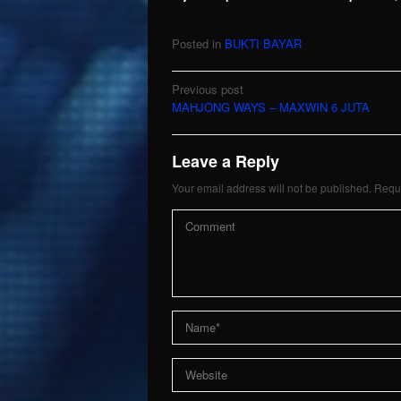
Posted in
BUKTI BAYAR
Post
Previous post
MAHJONG WAYS – MAXWIN 6 JUTA
navigation
Leave a Reply
Your email address will not be published.
Requi