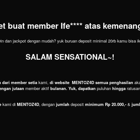
et buat member
Ife****
atas kemenang
in dan jackpot dengan mudah? yuk buruan deposit minimal 20rb kamu bisa ik
SALAM SENSATIONAL~!
n
dari
member
setia
kami,
di
website
MENTOZ4D
semua
penghasilan
ak
engan
jutaan
member
aktif
bulanan.
Yuk,
dapatkan
puluhan
hingga
ratusa
e
kami
di
MENTOZ4D
,
dengan
jumlah
deposit
minimum
Rp
20.000,-
&
jum