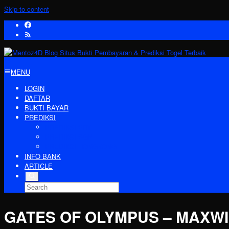
Skip to content
MENU
LOGIN
DAFTAR
BUKTI BAYAR
PREDIKSI
PREDIKSI SDY
PREDIKSI SGP
PREDIKSI HONGKONG
INFO BANK
ARTICLE
GATES OF OLYMPUS – MAXWI