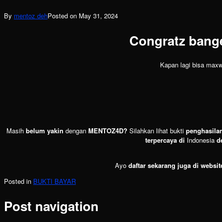
By
mentoz deh
Posted on
May 31, 2024
Congratz bang
Kapan lagi bisa maxw
Masih
belum
yakin
dengan
MENTOZ4D
?
Silahkan
lihat
bukti
penghasila
terpercaya
di
Indonesia
d
Ayo
daftar
sekarang
juga
di
websit
Posted in
BUKTI BAYAR
Post navigation