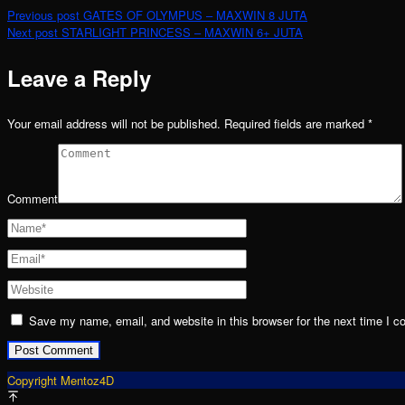
Previous post
GATES OF OLYMPUS – MAXWIN 8 JUTA
Next post
STARLIGHT PRINCESS – MAXWIN 6+ JUTA
Leave a Reply
Your email address will not be published.
Required fields are marked
*
Comment
Save my name, email, and website in this browser for the next time I 
Copyright Mentoz4D