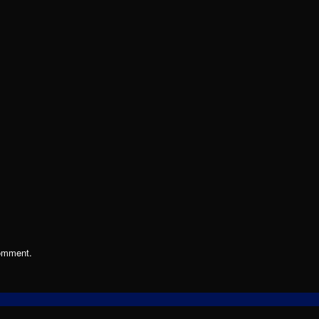
comment.