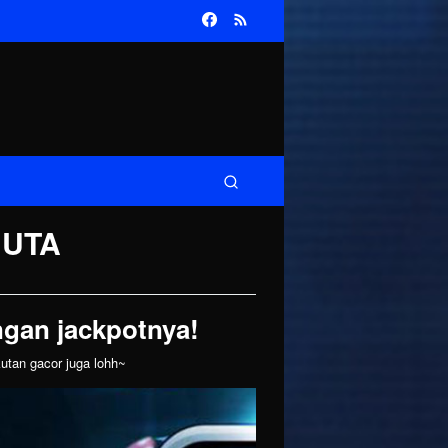
JUTA
gan jackpotnya!
utan gacor juga lohh~