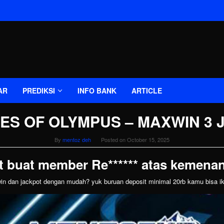
AR
PREDIKSI
INFO BANK
ARTICLE
ES OF OLYMPUS – MAXWIN 3 
By
mentoz deh
Posted on
October 15, 2025
t buat member Re
******
atas kemenan
in dan jackpot dengan mudah? yuk buruan deposit minimal 20rb kamu bisa ik