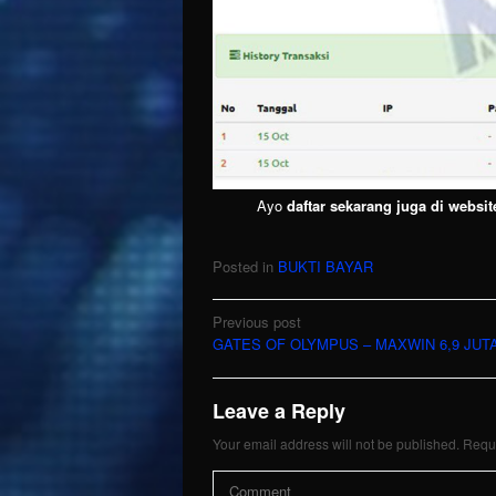
Ayo
daftar
sekarang
juga
di
websit
Posted in
BUKTI BAYAR
Post
Previous post
GATES OF OLYMPUS – MAXWIN 6,9 JUT
navigation
Leave a Reply
Your email address will not be published.
Requi