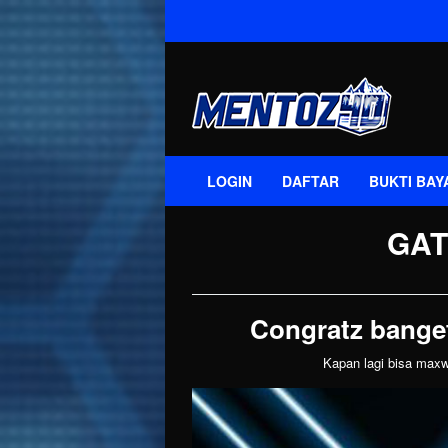
Skip
to
content
LOGIN
DAFTAR
BUKTI BAY
GAT
Congratz bange
Kapan lagi bisa maxw