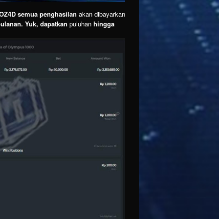
OZ4D
semua
penghasilan
akan
dibayarkan
ulanan.
Yuk,
dapatkan
puluhan
hingga