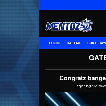
Skip
to
content
LOGIN
DAFTAR
BUKTI BAY
GATE
Congratz bange
Kapan lagi bisa maxw