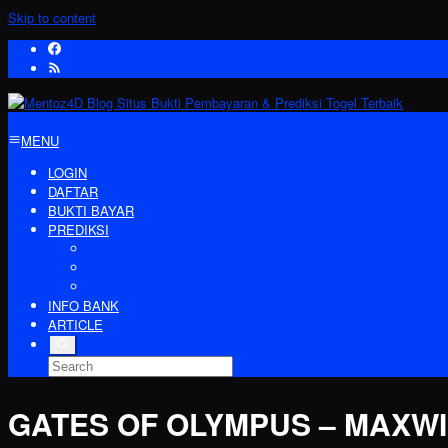
Skip to content
MENU
LOGIN
DAFTAR
BUKTI BAYAR
PREDIKSI
PREDIKSI SDY
PREDIKSI SGP
PREDIKSI HONGKONG
INFO BANK
ARTICLE
GATES OF OLYMPUS – MAXWIN