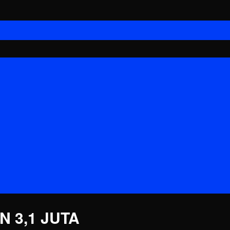
 3,1 JUTA