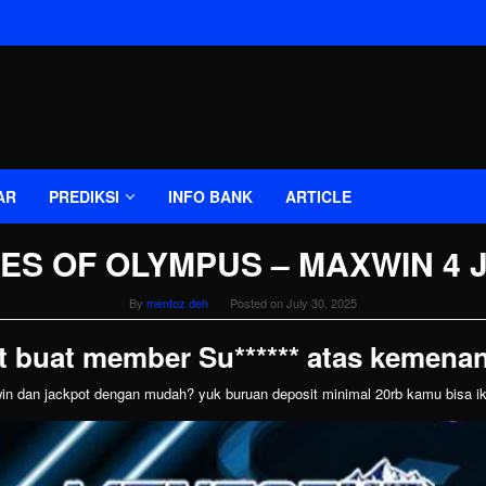
AR
PREDIKSI
INFO BANK
ARTICLE
ES OF OLYMPUS – MAXWIN 4 
By
mentoz deh
Posted on
July 30, 2025
t buat member Su
******
atas kemenan
in dan jackpot dengan mudah? yuk buruan deposit minimal 20rb kamu bisa ik