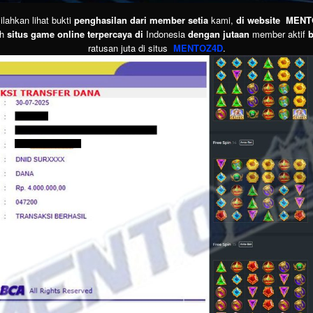
ilahkan
lihat
bukti
penghasilan
dari
member
setia
kami,
di
website
MENT
h
situs
game
online
terpercaya
di
Indonesia
dengan
jutaan
member
aktif
b
ratusan
juta
di
situs
MENTOZ4D
.