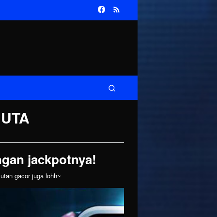
JUTA
gan jackpotnya!
utan gacor juga lohh~