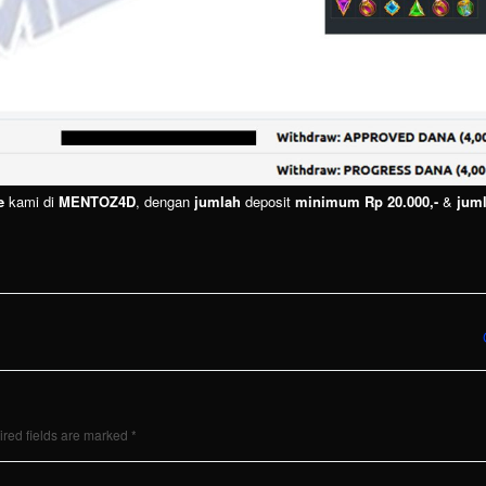
e
kami
di
MENTOZ4D
,
dengan
jumlah
deposit
minimum
Rp
20.000,-
&
jum
red fields are marked
*