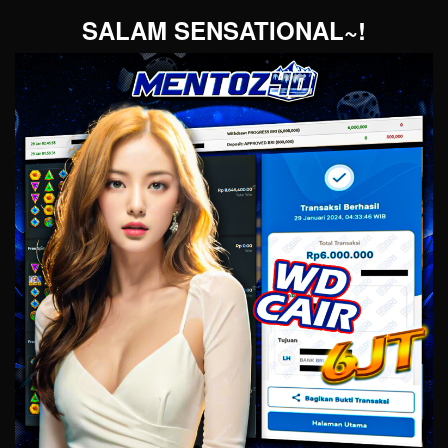
SALAM SENSATIONAL~!