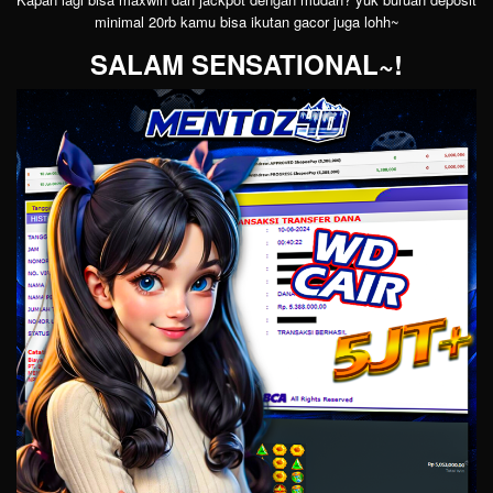
minimal 20rb kamu bisa ikutan gacor juga lohh~
SALAM SENSATIONAL~!