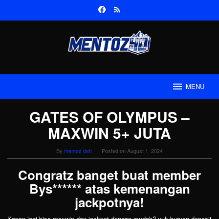
Skip
to
content
MENU
GATES OF OLYMPUS –
MAXWIN 5+ JUTA
By
mentoz deh
Posted on
August 1, 2024
Congratz banget buat member
Bys******
atas kemenangan
jackpotnya!
Kapan lagi bisa maxwin dan jackpot dengan mudah? yuk buruan deposit