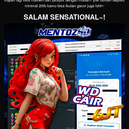
minimal 20rb kamu bisa ikutan gacor juga lohh~
SALAM SENSATIONAL~!