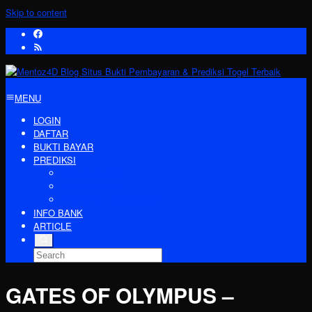
Skip to content
MENU
LOGIN
DAFTAR
BUKTI BAYAR
PREDIKSI
PREDIKSI SDY
PREDIKSI SGP
PREDIKSI HONGKONG
INFO BANK
ARTICLE
GATES OF OLYMPUS –