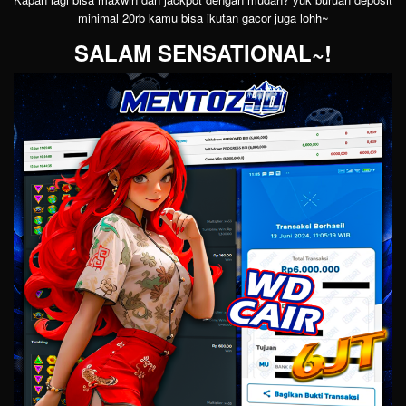
minimal 20rb kamu bisa ikutan gacor juga lohh~
SALAM SENSATIONAL~!