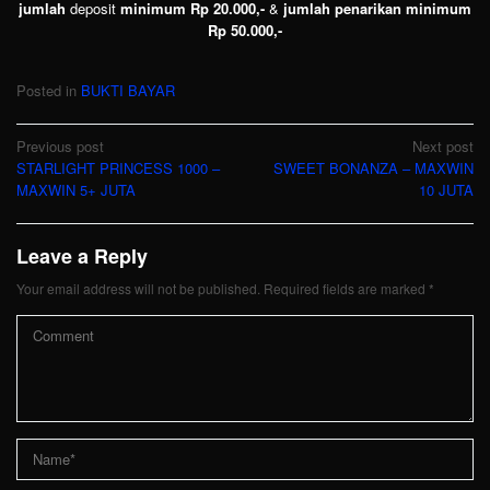
jumlah
deposit
minimum
Rp
20.000,-
&
jumlah
penarikan
minimum
Rp
50.000,-
Posted in
BUKTI BAYAR
Post
Previous post
Next post
STARLIGHT PRINCESS 1000 –
SWEET BONANZA – MAXWIN
navigation
MAXWIN 5+ JUTA
10 JUTA
Leave a Reply
Your email address will not be published.
Required fields are marked
*