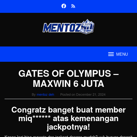
Skip
to
content
MENU
GATES OF OLYMPUS –
MAXWIN 6 JUTA
By
mentoz deh
Posted on
December 21, 2024
Congratz banget buat member
miq
******
atas kemenangan
jackpotnya!
Kapan lagi bisa maxwin dan jackpot dengan mudah? yuk buruan deposit