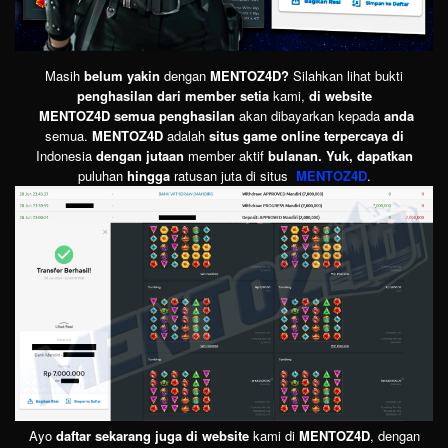
Masih
belum
yakin
dengan
MENTOZ4D
?
Silahkan
lihat
bukti
penghasilan
dari
member
setia
kami,
di
website
MENTOZ4D
semua
penghasilan
akan
dibayarkan
kepada
anda
semua.
MENTOZ4D
adalah
situs
game
online
terpercaya
di
Indonesia
dengan
jutaan
member
aktif
bulanan.
Yuk,
dapatkan
puluhan
hingga
ratusan
juta
di
situs
MENTOZ4D
.
Ayo
daftar
sekarang
juga
di
website
kami
di
MENTOZ4D
,
dengan