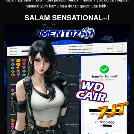
minimal 20rb kamu bisa ikutan gacor juga lohh~
SALAM SENSATIONAL~!