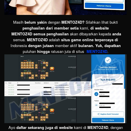
Masih
belum
yakin
dengan
MENTOZ4D
?
Silahkan
lihat
bukti
penghasilan
dari
member
setia
kami,
di
website
MENTOZ4D
semua
penghasilan
akan
dibayarkan
kepada
anda
semua.
MENTOZ4D
adalah
situs
game
online
terpercaya
di
Indonesia
dengan
jutaan
member
aktif
bulanan.
Yuk,
dapatkan
puluhan
hingga
ratusan
juta
di
situs
MENTOZ4D
.
Ayo
daftar
sekarang
juga
di
website
kami
di
MENTOZ4D
,
dengan