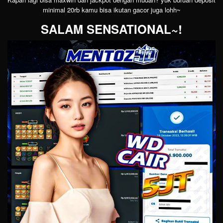
minimal 20rb kamu bisa ikutan gacor juga lohh~
SALAM SENSATIONAL~!