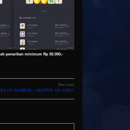
lah
penarikan
minimum
Rp
50.000,-
Next post
ES OF OLYMPUS – JACKPOT 150 JUTA!!!