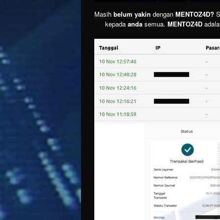
Masih
belum
yakin
dengan
MENTOZ4D
?
S
kepada
anda
semua.
MENTOZ4D
adala