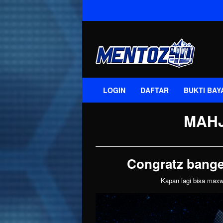
Skip
to
content
LOGIN
DAFTAR
BUKTI BAY
MAHJ
Congratz bange
Kapan lagi bisa maxw