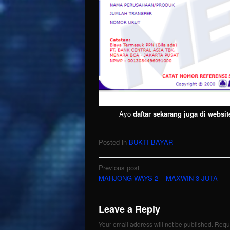
Ayo
daftar
sekarang
juga
di
websit
Posted in
BUKTI BAYAR
Post
Previous post
MAHJONG WAYS 2 – MAXWIN 3 JUTA
navigation
Leave a Reply
Your email address will not be published.
Requi