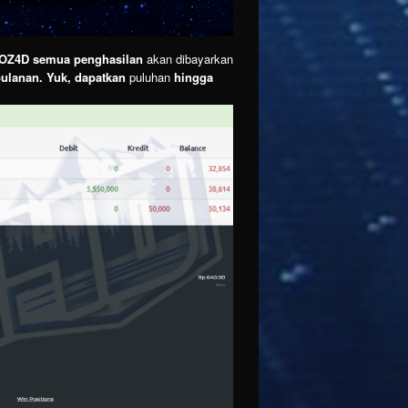
OZ4D
semua
penghasilan
akan
dibayarkan
ulanan.
Yuk,
dapatkan
puluhan
hingga