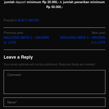
jumlah
deposit
minimum
Rp
20.000,-
&
jumlah
penarikan
minimum
Rp
50.000,-
Posted in
BUKTI BAYAR
Post
Previous post
Next post
MAHJONG WAYS 2 – MAXWIN
MAHJONG WAYS 2 – MAXWIN
navigation
9+ JUTA
12,5 JUTA
Leave a Reply
Your email address will not be published.
Required fields are marked
*