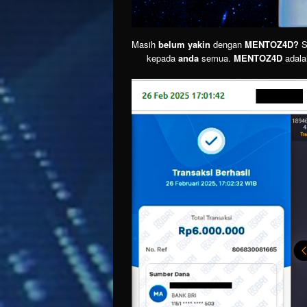
Masih
belum
yakin
dengan
MENTOZ4D
?
S
kepada
anda
semua.
MENTOZ4D
adala