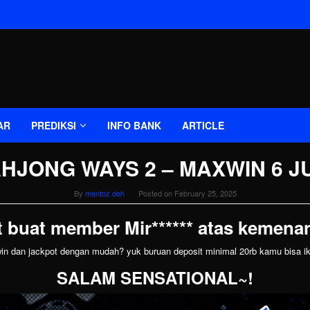
AR
PREDIKSI
INFO BANK
ARTICLE
HJONG WAYS 2 – MAXWIN 6 J
By
mentoz deh
Posted on
February 25, 2025
t buat member Mir
******
atas kemenan
in dan jackpot dengan mudah? yuk buruan deposit minimal 20rb kamu bisa ik
SALAM SENSATIONAL~!