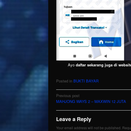
Ayo
daftar
sekarang
juga
di
websit
Posted in
BUKTI BAYAR
Post
Previous post
MAHJONG WAYS 2 – MAXWIN 12 JUTA
navigation
Leave a Reply
Your email address will not be published.
Requi