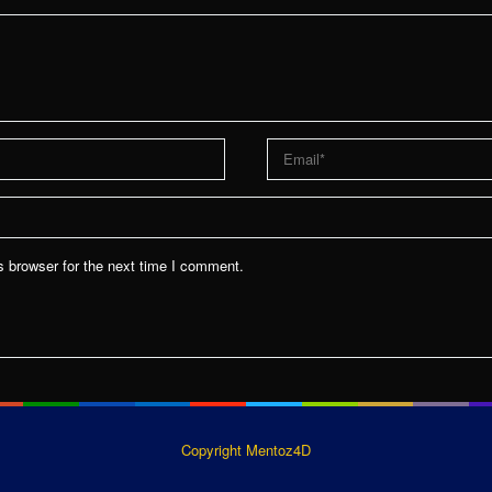
s browser for the next time I comment.
Copyright Mentoz4D