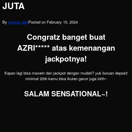
JUTA
By
mentoz deh
Posted on
February 15, 2024
Congratz banget buat
AZRI*****
atas kemenangan
jackpotnya!
Kapan lagi bisa maxwin dan jackpot dengan mudah? yuk buruan deposit
minimal 20rb kamu bisa ikutan gacor juga lohh~
SALAM SENSATIONAL~!