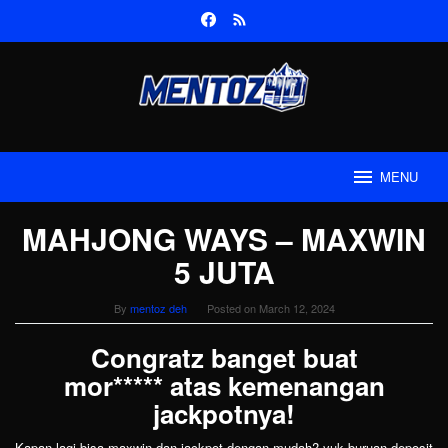
Skip
to
content
MENU
MAHJONG WAYS – MAXWIN
5 JUTA
By
mentoz deh
Posted on
March 12, 2024
Congratz banget buat
mor*****
atas kemenangan
jackpotnya!
Kapan lagi bisa maxwin dan jackpot dengan mudah? yuk buruan deposit