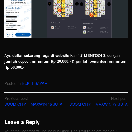
Ayo
daftar
sekarang
juga
di
website
kami
di
MENTOZ4D
,
dengan
jumlah
deposit
minimum
Rp
20.000,-
&
jumlah
penarikan
minimum
Rp
50.000,-
Posted in
BUKTI BAYAR
Post
Previous post
Next post
BOOM CITY – MAXWIN 15 JUTA
BOOM CITY – MAXWIN 7+ JUTA
navigation
Leave a Reply
Your email address will not be published.
Required fields are marked
*