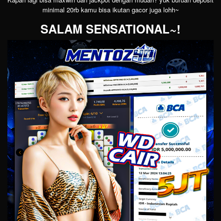
minimal 20rb kamu bisa ikutan gacor juga lohh~
SALAM SENSATIONAL~!