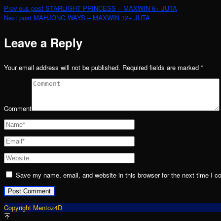
Previous post
STARLIGHT PRINCESS – MAXWIN 6+ JUTA
Next post
MAHJONG WAYS – MAXWIN 12+ JUTA
Leave a Reply
Your email address will not be published.
Required fields are marked
*
Comment
Save my name, email, and website in this browser for the next time I 
Copyright Mentoz4D