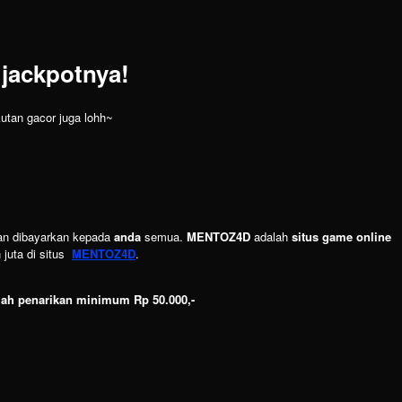
jackpotnya!
utan gacor juga lohh~
an
dibayarkan
kepada
anda
semua.
MENTOZ4D
adalah
situs
game
online
n
juta
di
situs
MENTOZ4D
.
lah
penarikan
minimum
Rp
50.000,-