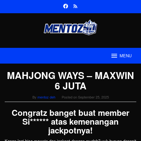
Skip
to
content
MENU
MAHJONG WAYS – MAXWIN
6 JUTA
By
mentoz deh
Posted on
September 25, 2025
Congratz banget buat member
Si
******
atas kemenangan
jackpotnya!
Kapan lagi bisa maxwin dan jackpot dengan mudah? yuk buruan deposit