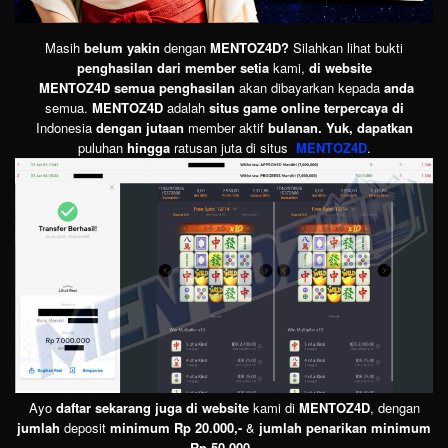
Masih
belum
yakin
dengan
MENTOZ4D
?
Silahkan
lihat
bukti
penghasilan
dari
member
setia
kami,
di
website
MENTOZ4D
semua
penghasilan
akan
dibayarkan
kepada
anda
semua.
MENTOZ4D
adalah
situs
game
online
terpercaya
di
Indonesia
dengan
jutaan
member
aktif
bulanan.
Yuk,
dapatkan
puluhan
hingga
ratusan
juta
di
situs
MENTOZ4D
.
Ayo
daftar
sekarang
juga
di
website
kami
di
MENTOZ4D
,
dengan
jumlah
deposit
minimum
Rp
20.000,-
&
jumlah
penarikan
minimum
Rp
50.000,-