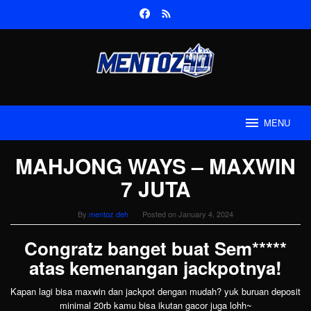
Skip
to
content
MENU
MAHJONG WAYS – MAXWIN
7 JUTA
By
mentoz deh
Posted on
January 4, 2024
Congratz banget buat Sem
*****
atas kemenangan jackpotnya!
Kapan lagi bisa maxwin dan jackpot dengan mudah? yuk buruan deposit
minimal 20rb kamu bisa ikutan gacor juga lohh~