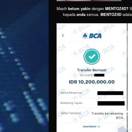
Masih
belum
yakin
dengan
MENTOZ4D
?
S
kepada
anda
semua.
MENTOZ4D
adala