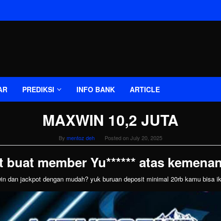
AR
PREDIKSI
INFO BANK
ARTICLE
MAXWIN 10,2 JUTA
By
mentoz deh
Posted on
July 20, 2025
t buat member Yu
******
atas kemenan
in dan jackpot dengan mudah? yuk buruan deposit minimal 20rb kamu bisa ik