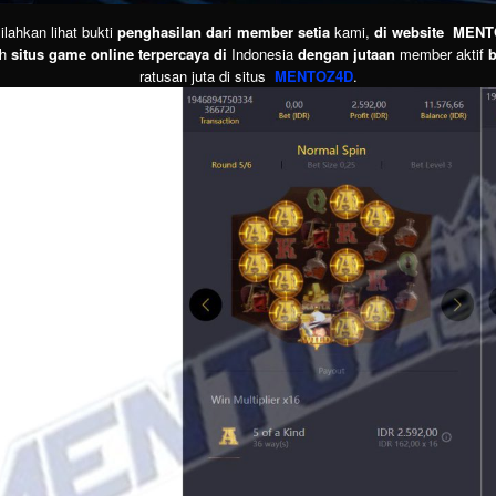
ilahkan
lihat
bukti
penghasilan
dari
member
setia
kami,
di
website
MENT
h
situs
game
online
terpercaya
di
Indonesia
dengan
jutaan
member
aktif
b
ratusan
juta
di
situs
MENTOZ4D
.