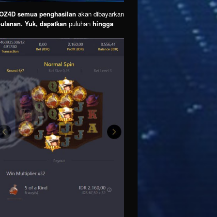
OZ4D
semua
penghasilan
akan
dibayarkan
ulanan.
Yuk,
dapatkan
puluhan
hingga