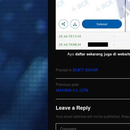
Ayo
daftar
sekarang
juga
di
websit
Posted in
BUKTI BAYAR
Post
Previous post
MAXWIN 5,5 JUTA
navigation
Leave a Reply
Your email address will not be published.
Requi