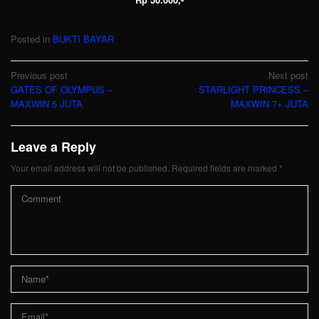
Posted in
BUKTI BAYAR
Post
Previous post
Next post
GATES OF OLYMPUS –
STARLIGHT PRINCESS –
navigation
MAXWIN 5 JUTA
MAXWIN 7+ JUTA
Leave a Reply
Your email address will not be published.
Required fields are marked
*