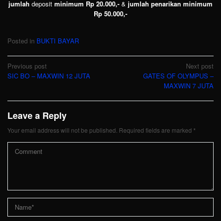
jumlah
deposit
minimum
Rp
20.000,-
&
jumlah
penarikan
minimum
Rp
50.000,-
Posted in
BUKTI BAYAR
Post
Previous post
Next post
SIC BO – MAXWIN 12 JUTA
GATES OF OLYMPUS –
navigation
MAXWIN 7 JUTA
Leave a Reply
Your email address will not be published.
Required fields are marked
*