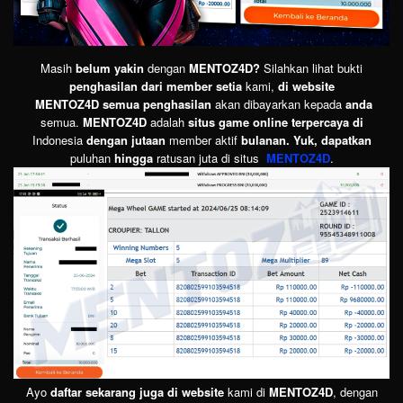
Masih
belum
yakin
dengan
MENTOZ4D
?
Silahkan
lihat
bukti
penghasilan
dari
member
setia
kami,
di
website
MENTOZ4D
semua
penghasilan
akan
dibayarkan
kepada
anda
semua.
MENTOZ4D
adalah
situs
game
online
terpercaya
di
Indonesia
dengan
jutaan
member
aktif
bulanan.
Yuk,
dapatkan
puluhan
hingga
ratusan
juta
di
situs
MENTOZ4D
.
Ayo
daftar
sekarang
juga
di
website
kami
di
MENTOZ4D
,
dengan