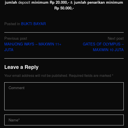
jumlah
deposit
minimum
Rp
20.000,-
&
jumlah
penarikan
minimum
Rp
50.000,-
Posted in
BUKTI BAYAR
Post
Previous post
Next post
MAHJONG WAYS – MAXWIN 11+
GATES OF OLYMPUS –
navigation
JUTA
MAXWIN 10 JUTA
Leave a Reply
Your email address will not be published.
Required fields are marked
*