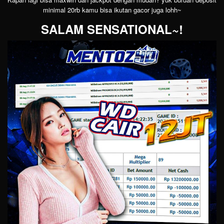
minimal 20rb kamu bisa ikutan gacor juga lohh~
SALAM SENSATIONAL~!