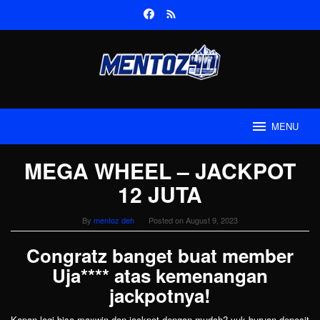
Skip
to
content
MENU
MEGA WHEEL – JACKPOT
12 JUTA
By
mentoz deh
Posted on
August 9, 2023
Congratz banget buat member
Uja****
atas kemenangan
jackpotnya!
Kapan lagi bisa maxwin dan jackpot dengan mudah? yuk buruan deposit