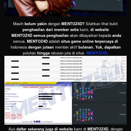
Masih
belum
yakin
dengan
MENTOZ4D
?
Silahkan
lihat
bukti
penghasilan
dari
member
setia
kami,
di
website
MENTOZ4D
semua
penghasilan
akan
dibayarkan
kepada
anda
semua.
MENTOZ4D
adalah
situs
game
online
terpercaya
di
Indonesia
dengan
jutaan
member
aktif
bulanan.
Yuk,
dapatkan
puluhan
hingga
ratusan
juta
di
situs
MENTOZ4D
.
Ayo
daftar
sekarang
juga
di
website
kami
di
MENTOZ4D
,
dengan