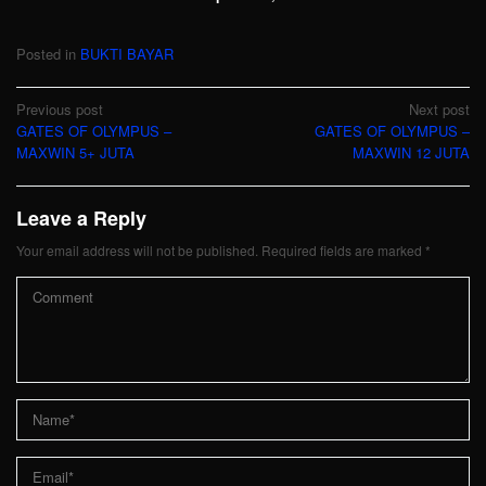
Posted in
BUKTI BAYAR
Post
Previous post
Next post
GATES OF OLYMPUS –
GATES OF OLYMPUS –
navigation
MAXWIN 5+ JUTA
MAXWIN 12 JUTA
Leave a Reply
Your email address will not be published.
Required fields are marked
*