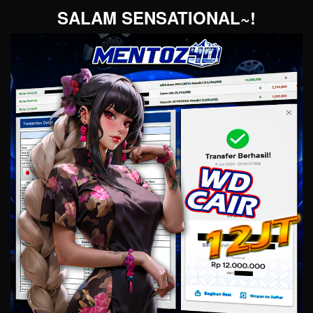
SALAM SENSATIONAL~!