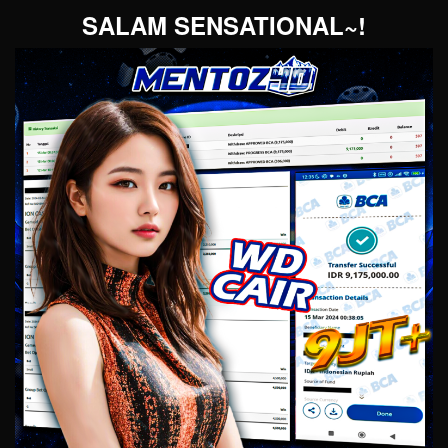
SALAM SENSATIONAL~!