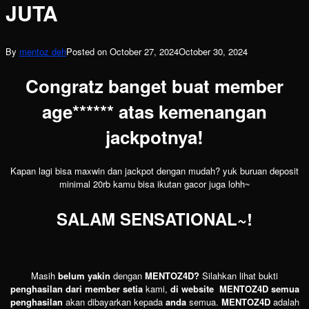
JUTA
By
mentoz deh
Posted on
October 27, 2024
October 30, 2024
Congratz banget buat member
age
******
atas kemenangan
jackpotnya!
Kapan lagi bisa maxwin dan jackpot dengan mudah? yuk buruan deposit
minimal 20rb kamu bisa ikutan gacor juga lohh~
SALAM SENSATIONAL~!
Masih
belum
yakin
dengan
MENTOZ4D
?
Silahkan
lihat
bukti
penghasilan
dari
member
setia
kami,
di
website
MENTOZ4D
semua
penghasilan
akan
dibayarkan
kepada
anda
semua.
MENTOZ4D
adalah