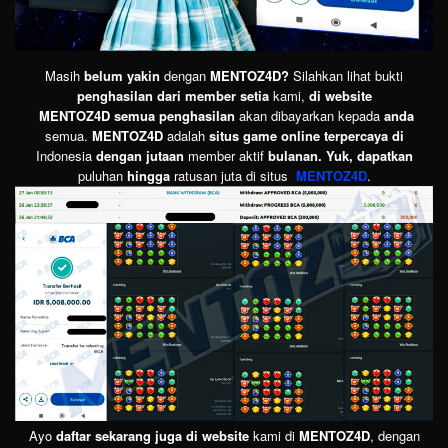
Masih
belum
yakin
dengan
MENTOZ4D
?
Silahkan
lihat
bukti
penghasilan
dari
member
setia
kami,
di
website
MENTOZ4D
semua
penghasilan
akan
dibayarkan
kepada
anda
semua.
MENTOZ4D
adalah
situs
game
online
terpercaya
di
Indonesia
dengan
jutaan
member
aktif
bulanan.
Yuk,
dapatkan
puluhan
hingga
ratusan
juta
di
situs
MENTOZ4D
.
Ayo
daftar
sekarang
juga
di
website
kami
di
MENTOZ4D
,
dengan