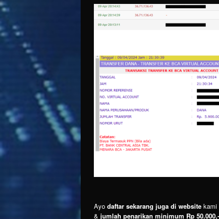
Ayo
daftar
sekarang
juga
di
website
kami
&
jumlah
penarikan
minimum
Rp
50.000,