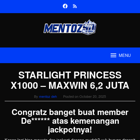
Skip
to
content
MENU
STARLIGHT PRINCESS
X1000 – MAXWIN 6,2 JUTA
By
mentoz deh
Posted on
October 20, 2025
Congratz banget buat member
De
******
atas kemenangan
jackpotnya!
Kapan lagi bisa maxwin dan jackpot dengan mudah? yuk buruan deposit