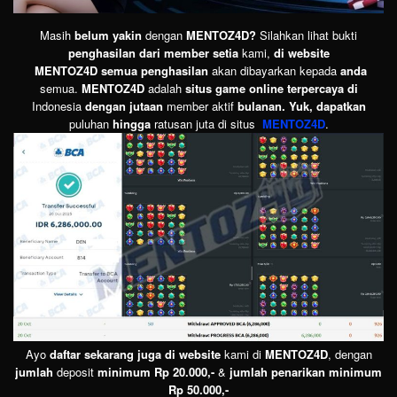
Masih
belum
yakin
dengan
MENTOZ4D
?
Silahkan
lihat
bukti
penghasilan
dari
member
setia
kami,
di
website
MENTOZ4D
semua
penghasilan
akan
dibayarkan
kepada
anda
semua.
MENTOZ4D
adalah
situs
game
online
terpercaya
di
Indonesia
dengan
jutaan
member
aktif
bulanan.
Yuk,
dapatkan
puluhan
hingga
ratusan
juta
di
situs
MENTOZ4D
.
Ayo
daftar
sekarang
juga
di
website
kami
di
MENTOZ4D
,
dengan
jumlah
deposit
minimum
Rp
20.000,-
&
jumlah
penarikan
minimum
Rp
50.000,-