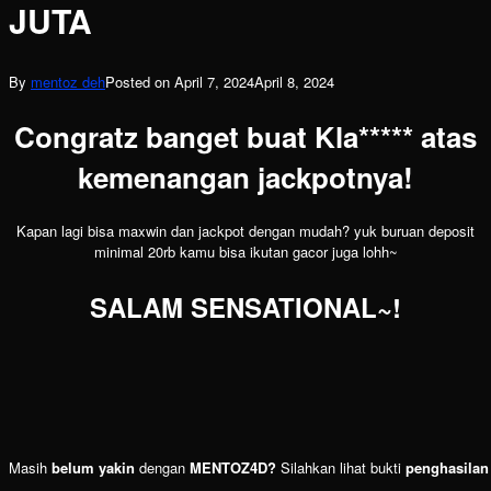
JUTA
By
mentoz deh
Posted on
April 7, 2024
April 8, 2024
Congratz banget buat Kla*****
atas
kemenangan jackpotnya!
Kapan lagi bisa maxwin dan jackpot dengan mudah? yuk buruan deposit
minimal 20rb kamu bisa ikutan gacor juga lohh~
SALAM SENSATIONAL~!
Masih
belum
yakin
dengan
MENTOZ4D
?
Silahkan
lihat
bukti
penghasilan