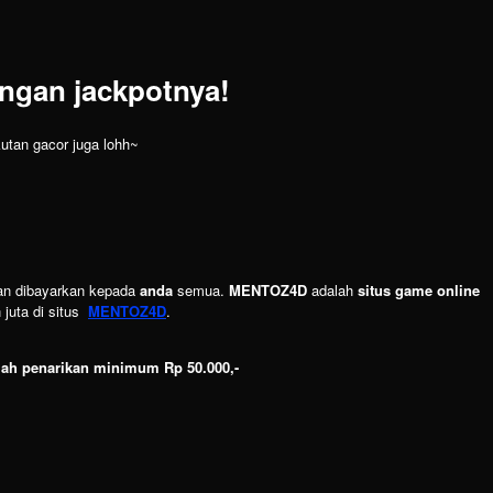
ngan jackpotnya!
utan gacor juga lohh~
an
dibayarkan
kepada
anda
semua.
MENTOZ4D
adalah
situs
game
online
n
juta
di
situs
MENTOZ4D
.
lah
penarikan
minimum
Rp
50.000,-