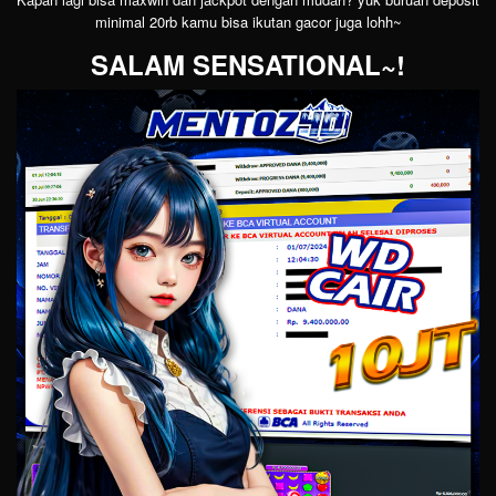
minimal 20rb kamu bisa ikutan gacor juga lohh~
SALAM SENSATIONAL~!