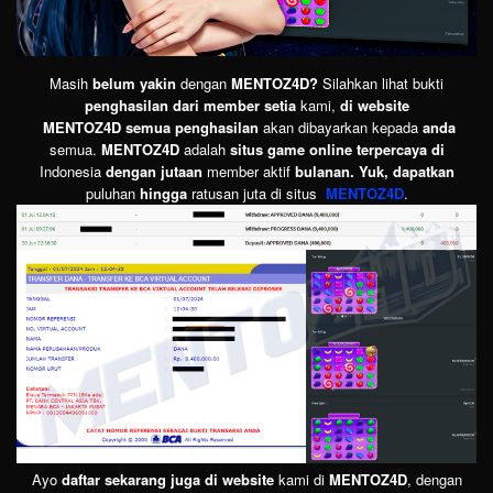
Masih
belum
yakin
dengan
MENTOZ4D
?
Silahkan
lihat
bukti
penghasilan
dari
member
setia
kami,
di
website
MENTOZ4D
semua
penghasilan
akan
dibayarkan
kepada
anda
semua.
MENTOZ4D
adalah
situs
game
online
terpercaya
di
Indonesia
dengan
jutaan
member
aktif
bulanan.
Yuk,
dapatkan
puluhan
hingga
ratusan
juta
di
situs
MENTOZ4D
.
Ayo
daftar
sekarang
juga
di
website
kami
di
MENTOZ4D
,
dengan