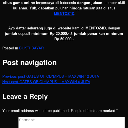
situs
game
online
terpercaya
di
Indonesia
dengan
jutaan
member
aktif
bulanan.
Yuk,
dapatkan
puluhan
hingga
ratusan
juta
di
situs
MENTOZ4D
.
Ayo
daftar
sekarang
juga
di
website
kami
di
MENTOZ4D
,
dengan
jumlah
deposit
minimum
Rp
20.000,-
&
jumlah
penarikan
minimum
Rp
50.000,-
Posted in
BUKTI BAYAR
Post navigation
Previous post
GATES OF OLYMPUS – MAXWIN 12 JUTA
Next post
GATES OF OLYMPUS – MAXWIN 6 JUTA
Leave a Reply
Your email address will not be published.
Required fields are marked
*