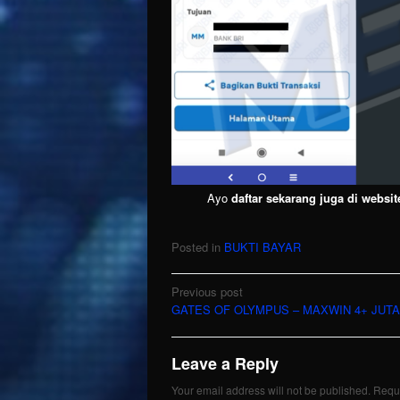
Ayo
daftar
sekarang
juga
di
websit
Posted in
BUKTI BAYAR
Post
Previous post
GATES OF OLYMPUS – MAXWIN 4+ JUTA
navigation
Leave a Reply
Your email address will not be published.
Requi