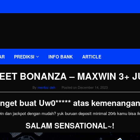
AR
PREDIKSI
INFO BANK
ARTICLE
EET BONANZA – MAXWIN 3+ J
By
mentoz deh
Posted on
December 14, 2023
nget buat Uw0
*****
atas kemenangan
in dan jackpot dengan mudah? yuk buruan deposit minimal 20rb kamu bisa ik
SALAM SENSATIONAL~!