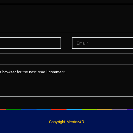
s browser for the next time I comment.
Copyright Mentoz4D