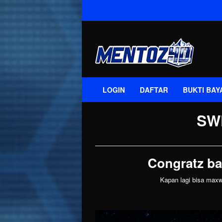
Skip
to
content
LOGIN
DAFTAR
BUKTI BAY
SW
Congratz ba
Kapan lagi bisa maxw