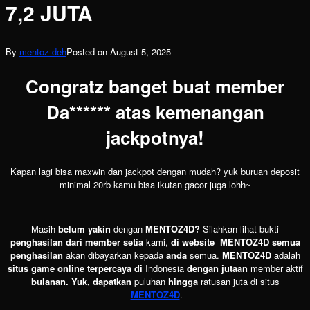
7,2 JUTA
By
mentoz deh
Posted on
August 5, 2025
Congratz banget buat member
Da
******
atas kemenangan
jackpotnya!
Kapan lagi bisa maxwin dan jackpot dengan mudah? yuk buruan deposit
minimal 20rb kamu bisa ikutan gacor juga lohh~
Masih
belum
yakin
dengan
MENTOZ4D
?
Silahkan
lihat
bukti
penghasilan
dari
member
setia
kami,
di
website
MENTOZ4D
semua
penghasilan
akan
dibayarkan
kepada
anda
semua.
MENTOZ4D
adalah
situs
game
online
terpercaya
di
Indonesia
dengan
jutaan
member
aktif
bulanan.
Yuk,
dapatkan
puluhan
hingga
ratusan
juta
di
situs
MENTOZ4D
.