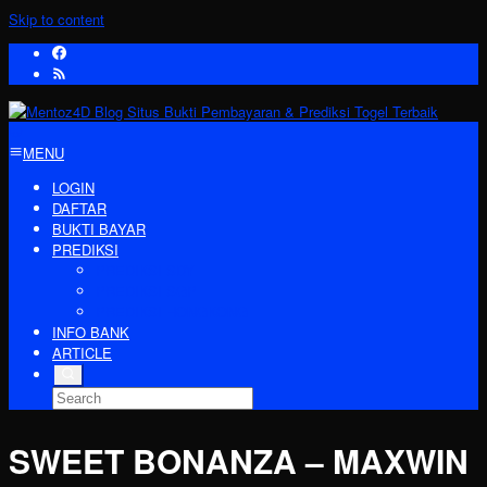
Skip to content
MENU
LOGIN
DAFTAR
BUKTI BAYAR
PREDIKSI
PREDIKSI SDY
PREDIKSI SGP
PREDIKSI HONGKONG
INFO BANK
ARTICLE
SWEET BONANZA – MAXWIN