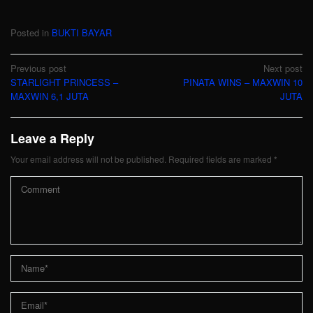
Posted in
BUKTI BAYAR
Post
Previous post
Next post
STARLIGHT PRINCESS –
PINATA WINS – MAXWIN 10
navigation
MAXWIN 6,1 JUTA
JUTA
Leave a Reply
Your email address will not be published.
Required fields are marked
*