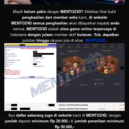
Masih
belum
yakin
dengan
MENTOZ4D
?
Silahkan
lihat
bukti
penghasilan
dari
member
setia
kami,
di
website
MENTOZ4D
semua
penghasilan
akan
dibayarkan
kepada
anda
semua.
MENTOZ4D
adalah
situs
game
online
terpercaya
di
Indonesia
dengan
jutaan
member
aktif
bulanan.
Yuk,
dapatkan
puluhan
hingga
ratusan
juta
di
situs
MENTOZ4D
.
Ayo
daftar
sekarang
juga
di
website
kami
di
MENTOZ4D
,
dengan
jumlah
deposit
minimum
Rp
20.000,-
&
jumlah
penarikan
minimum
Rp
50.000,-