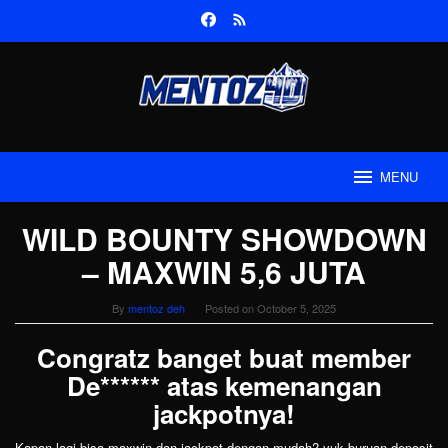
Skip
to
content
MENU
WILD BOUNTY SHOWDOWN
– MAXWIN 5,6 JUTA
By
mentoz deh
Posted on
October 5, 2025
Congratz banget buat member
De
******
atas kemenangan
jackpotnya!
Kapan lagi bisa maxwin dan jackpot dengan mudah? yuk buruan deposit