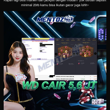
minimal 20rb kamu bisa ikutan gacor juga lohh~