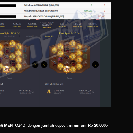
di
MENTOZ4D
,
dengan
jumlah
deposit
minimum
Rp
20.000,-
-