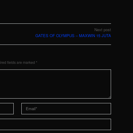
Next post
GATES OF OLYMPUS – MAXWIN 15 JUTA
red fields are marked
*