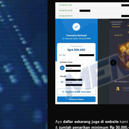
Ayo
daftar
sekarang
juga
di
website
kami
&
jumlah
penarikan
minimum
Rp
50.000,