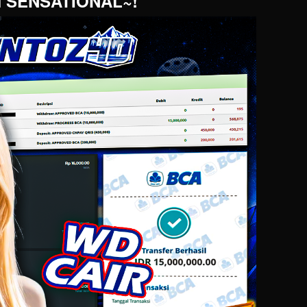
 SENSATIONAL~!