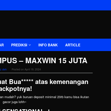
AR
PREDIKSI
INFO BANK
ARTICLE
PUS – MAXWIN 15 JUTA
z deh
Posted on
April 19, 2024
at Bua*****
atas kemenangan
jackpotnya!
gan mudah? yuk buruan deposit minimal 20rb kamu bisa ikutan
gacor juga lohh~