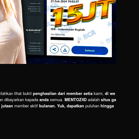
ilahkan
lihat
bukti
penghasilan
dari
member
setia
kami,
di
we
an
dibayarkan
kepada
anda
semua.
MENTOZ4D
adalah
situs
ga
jutaan
member
aktif
bulanan.
Yuk,
dapatkan
puluhan
hingga