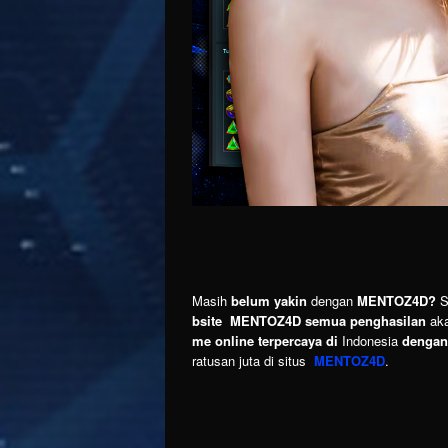
Masih
belum
yakin
dengan
MENTOZ4D
?
S
bsite
MENTOZ4D
semua
penghasilan
ak
me
online
terpercaya
di
Indonesia
dengan
ratusan
juta
di
situs
MENTOZ4D
.