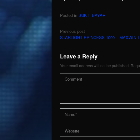
Posted in
BUKTI BAYAR
Post
Previous post
STARLIGHT PRINCESS 1000 – MAXWIN 1
navigation
Leave a Reply
Your email address will not be published.
Requi