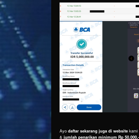
Ayo
daftar
sekarang
juga
di
website
kami
&
jumlah
penarikan
minimum
Rp
50.000,