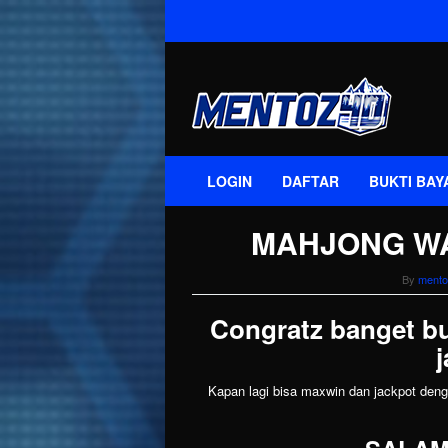
Skip
to
content
LOGIN
DAFTAR
BUKTI BAY
MAHJONG WA
By
mento
Congratz banget bu
Kapan lagi bisa maxwin dan jackpot den