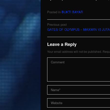
Posted in
BUKTI BAYAR
Post
Previous post
GATES OF OLYMPUS – MAXWIN 15 JUTA
navigation
Leave a Reply
Your email address will not be published.
Requi