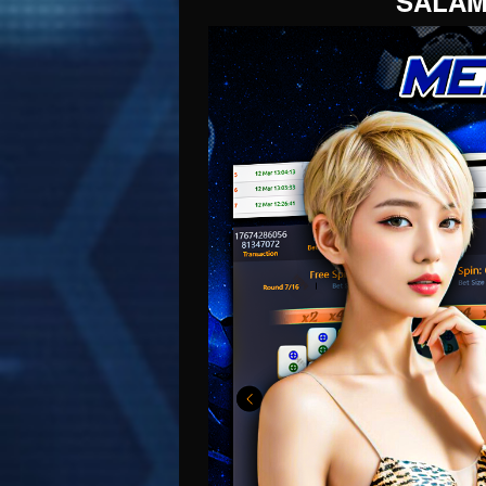
SALAM