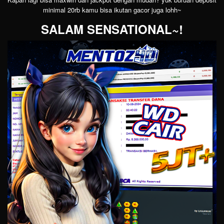
minimal 20rb kamu bisa ikutan gacor juga lohh~
SALAM SENSATIONAL~!