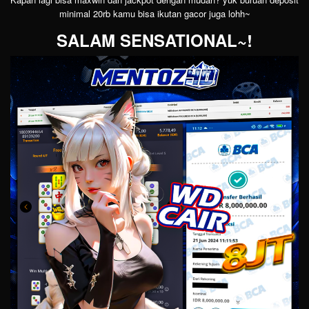
minimal 20rb kamu bisa ikutan gacor juga lohh~
SALAM SENSATIONAL~!