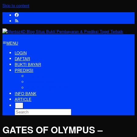
Skip to content
MENU
LOGIN
DAFTAR
BUKTI BAYAR
PREDIKSI
PREDIKSI SDY
PREDIKSI SGP
PREDIKSI HONGKONG
INFO BANK
ARTICLE
GATES OF OLYMPUS –