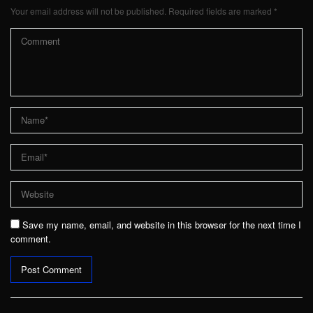
Your email address will not be published.
Required fields are marked
*
Save my name, email, and website in this browser for the next time I
comment.