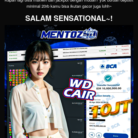
minimal 20rb kamu bisa ikutan gacor juga lohh~
SALAM SENSATIONAL~!