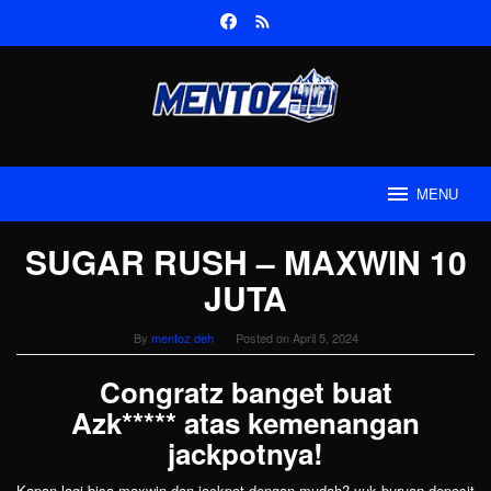
Skip
to
content
MENU
SUGAR RUSH – MAXWIN 10
JUTA
By
mentoz deh
Posted on
April 5, 2024
Congratz banget buat
Azk*****
atas kemenangan
jackpotnya!
Kapan lagi bisa maxwin dan jackpot dengan mudah? yuk buruan deposit